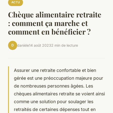
ACTU
Chèque alimentaire retraite
: comment ça marche et
comment en bénéficier ?
D
danièle
14 août 2023
2 min de lecture
Assurer une retraite confortable et bien
gérée est une préoccupation majeure pour
de nombreuses personnes âgées. Les
chèques alimentaires retraite se voient ainsi
comme une solution pour soulager les
retraités de certaines dépenses tout en