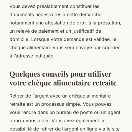
Vous devez préalablement constituer les
documents nécessaires à cette démarche,
notamment une attestation de droit à la prestation,
un relevé de paiement et un justificatif de
domicile. Lorsque votre demande est validée, le
chèque alimentaire vous sera envoyé par courrier
à l’adresse indiquée.
Quelques conseils pour utiliser
votre chèque alimentaire retraite
Retirer de l’argent avec un chèque alimentaire
retraite est un processus simple. Vous pouvez
vous rendre dans un bureau de poste où un agent
pourra vous aider. Vous avez également la
possibilité de retirer de l’argent en ligne via le site