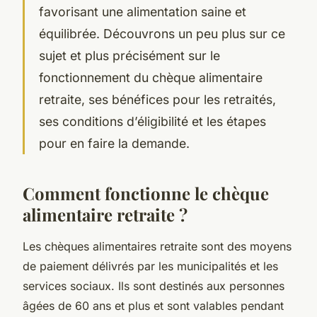
favorisant une alimentation saine et
équilibrée. Découvrons un peu plus sur ce
sujet et plus précisément sur le
fonctionnement du chèque alimentaire
retraite, ses bénéfices pour les retraités,
ses conditions d’éligibilité et les étapes
pour en faire la demande.
Comment fonctionne le chèque
alimentaire retraite ?
Les chèques alimentaires retraite sont des moyens
de paiement délivrés par les municipalités et les
services sociaux. Ils sont destinés aux personnes
âgées de 60 ans et plus et sont valables pendant