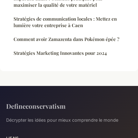
maximiser la qualité de votre matériel
Stratégies de communication locales : Mettez en
lumière votre entreprise à Caen
Comment avoir Zamazenta dans Pokémon épée ?
Stratégies Marketing Innovantes pour 2024
Defineconservatism
Décrypter les idées pour mieux comprendre le monde