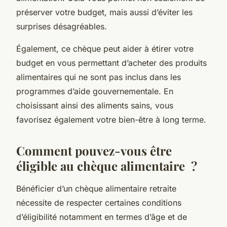
préserver votre budget, mais aussi d’éviter les
surprises désagréables.
Également, ce chèque peut aider à étirer votre
budget en vous permettant d’acheter des produits
alimentaires qui ne sont pas inclus dans les
programmes d’aide gouvernementale. En
choisissant ainsi des aliments sains, vous
favorisez également votre bien-être à long terme.
Comment pouvez-vous être
éligible au chèque alimentaire ?
Bénéficier d’un chèque alimentaire retraite
nécessite de respecter certaines conditions
d’éligibilité notamment en termes d’âge et de