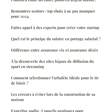
Rencontres seniors : top choix à ne pas manquer
pour 2024
Faites appel à des experts pour créer votre startup
Quel est le principe du salaire en portage salarial ?
Différence entre assurance vie et assurance décès
À la découverte des sites légaux de diffusion du
sport en streaming
Comment sélectionner l'arbalète idéale pour le tir
de loisir ?
Les erreurs à éviter lors de la construction de sa
maison
Expertise audio : Conseils pratiques pour