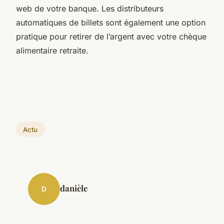
web de votre banque. Les distributeurs
automatiques de billets sont également une option
pratique pour retirer de l’argent avec votre chèque
alimentaire retraite.
Actu
danièle
D