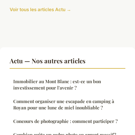
Voir tous les articles Actu →
Actu — Nos autres articles
Immobilier au Mont Blanc : est-ce un bon
investissement pour l'avenir ?
Comment organiser une escapade en camping à
Royan pour une lune de miel inoubliable ?
Concours de photographie : comment participer ?
Combien coûte un cadre photo en argent massif?