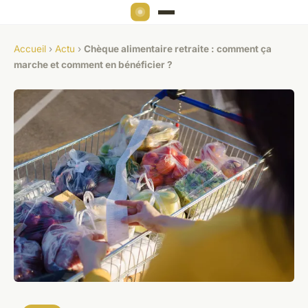
Accueil
›
Actu
›
Chèque alimentaire retraite : comment ça
marche et comment en bénéficier ?