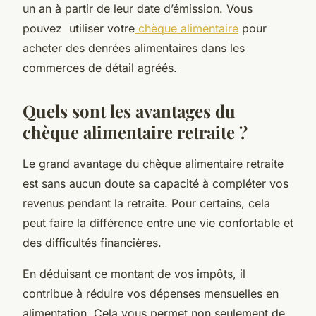
un an à partir de leur date d’émission. Vous
pouvez utiliser votre
chèque alimentaire
pour
acheter des denrées alimentaires dans les
commerces de détail agréés.
Quels sont les avantages du
chèque alimentaire retraite ?
Le grand avantage du chèque alimentaire retraite
est sans aucun doute sa capacité à compléter vos
revenus pendant la retraite. Pour certains, cela
peut faire la différence entre une vie confortable et
des difficultés financières.
En déduisant ce montant de vos impôts, il
contribue à réduire vos dépenses mensuelles en
alimentation. Cela vous permet non seulement de