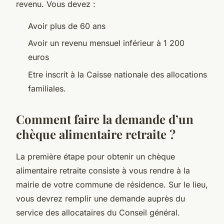
revenu. Vous devez :
Avoir plus de 60 ans
Avoir un revenu mensuel inférieur à 1 200
euros
Etre inscrit à la Caisse nationale des allocations
familiales.
Comment faire la demande d’un
chèque alimentaire retraite ?
La première étape pour obtenir un chèque
alimentaire retraite consiste à vous rendre à la
mairie de votre commune de résidence. Sur le lieu,
vous devrez remplir une demande auprès du
service des allocataires du Conseil général.