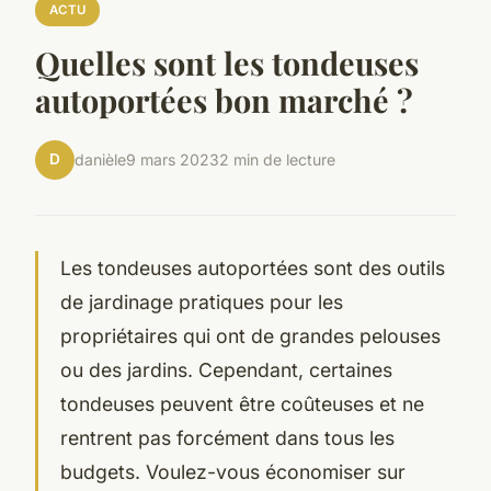
ACTU
Quelles sont les tondeuses
autoportées bon marché ?
D
danièle
9 mars 2023
2 min de lecture
Les tondeuses autoportées sont des outils
de jardinage pratiques pour les
propriétaires qui ont de grandes pelouses
ou des jardins. Cependant, certaines
tondeuses peuvent être coûteuses et ne
rentrent pas forcément dans tous les
budgets. Voulez-vous économiser sur