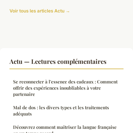
Voir tous les articles Actu →
Actu — Lectures complémentaires
Se reconnecter à l'essence des cadeaux : Comment
offrir des expériences inoubliables à votre
partenaire
Mal de dos : les divers types et les traitements
adéquats
Découvrez comment maîtriser la langue française