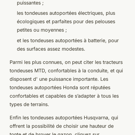
puissantes ;
les tondeuses autoportées électriques, plus
écologiques et parfaites pour des pelouses
petites ou moyennes ;
et les tondeuses autoportées à batterie, pour
des surfaces assez modestes.
Parmi les plus connues, on peut citer les tracteurs
tondeuses MTD, confortables à la conduite, et qui
disposent d' une puissance importante. Les
tondeuses autoportées Honda sont réputées
confortables et capables de s’adapter à tous les
types de terrains.
Enfin les tondeuses autoportées Husqvarna, qui
offrent la possibilité de choisir une hauteur de
tonte et de broyer le gazon. cliquez sur