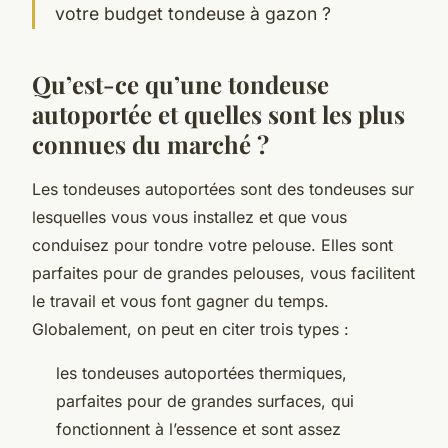
votre budget tondeuse à gazon ?
Qu’est-ce qu’une tondeuse
autoportée et quelles sont les plus
connues du marché ?
Les tondeuses autoportées sont des tondeuses sur
lesquelles vous vous installez et que vous
conduisez pour tondre votre pelouse. Elles sont
parfaites pour de grandes pelouses, vous facilitent
le travail et vous font gagner du temps.
Globalement, on peut en citer trois types :
les tondeuses autoportées thermiques,
parfaites pour de grandes surfaces, qui
fonctionnent à l’essence et sont assez