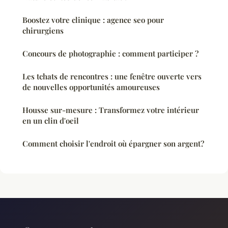
Boostez votre clinique : agence seo pour
chirurgiens
Concours de photographie : comment participer ?
Les tchats de rencontres : une fenêtre ouverte vers
de nouvelles opportunités amoureuses
Housse sur-mesure : Transformez votre intérieur
en un clin d'oeil
Comment choisir l'endroit où épargner son argent?