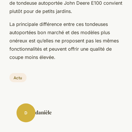
de tondeuse autoportée John Deere E100 convient
plutôt pour de petits jardins.
La principale différence entre ces tondeuses
autoportées bon marché et des modèles plus
onéreux est qu’elles ne proposent pas les mêmes
fonctionnalités et peuvent offrir une qualité de
coupe moins élevée.
Actu
danièle
D