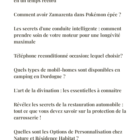
en un temps record
Comment avoir Zamazenta dans Pokémon épée ?
Les secrets d'une conduite intelligente : comment
prendre soin de votre moteur pour une longévité
maximale
Téléphone reconditionné occasion: lequel choisir?
Quels types de mobil-homes sont disponibles en
camping en Dordogne ?
L'art de la divination : les essentielles à connaître
Révélez les secrets de la restauration automobile :
tout ce que vous devez savoir sur la protection de la
carrosserie !
Quelles sont les Options de Personnalisation chez
Nature et Résidence Habitat ?