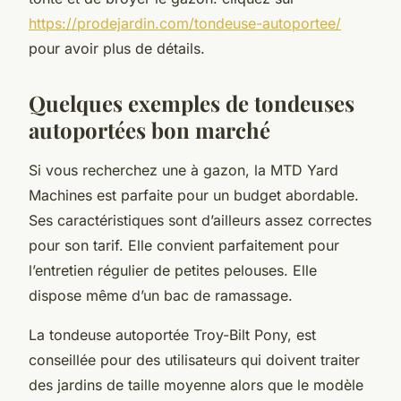
https://prodejardin.com/tondeuse-autoportee/
pour avoir plus de détails.
Quelques exemples de tondeuses
autoportées bon marché
Si vous recherchez une à gazon, la MTD Yard
Machines est parfaite pour un budget abordable.
Ses caractéristiques sont d’ailleurs assez correctes
pour son tarif. Elle convient parfaitement pour
l’entretien régulier de petites pelouses. Elle
dispose même d’un bac de ramassage.
La tondeuse autoportée Troy-Bilt Pony, est
conseillée pour des utilisateurs qui doivent traiter
des jardins de taille moyenne alors que le modèle