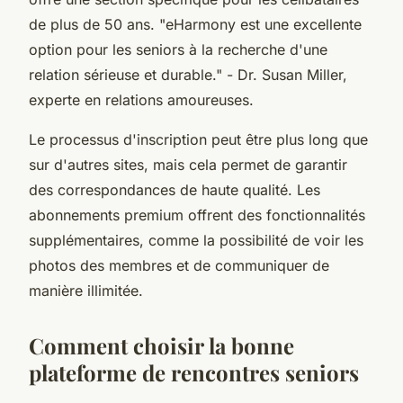
de plus de 50 ans.
"eHarmony est une excellente
option pour les seniors à la recherche d'une
relation sérieuse et durable."
- Dr. Susan Miller,
experte en relations amoureuses.
Le processus d'inscription peut être plus long que
sur d'autres sites, mais cela permet de garantir
des correspondances de haute qualité. Les
abonnements premium offrent des fonctionnalités
supplémentaires, comme la possibilité de voir les
photos des membres et de communiquer de
manière illimitée.
Comment choisir la bonne
plateforme de rencontres seniors