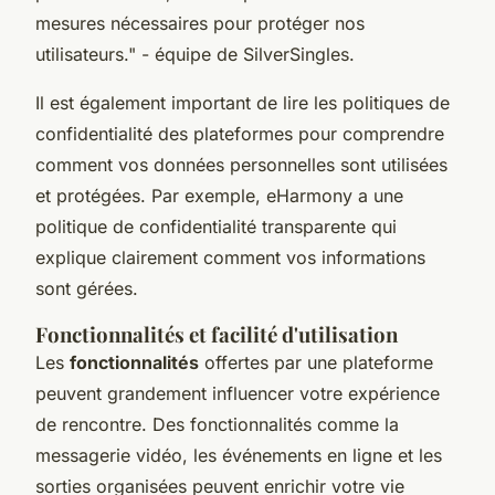
mesures nécessaires pour protéger nos
utilisateurs."
- équipe de SilverSingles.
Il est également important de lire les politiques de
confidentialité des plateformes pour comprendre
comment vos données personnelles sont utilisées
et protégées. Par exemple, eHarmony a une
politique de confidentialité transparente qui
explique clairement comment vos informations
sont gérées.
Fonctionnalités et facilité d'utilisation
Les
fonctionnalités
offertes par une plateforme
peuvent grandement influencer votre expérience
de rencontre. Des fonctionnalités comme la
messagerie vidéo, les événements en ligne et les
sorties organisées peuvent enrichir votre vie