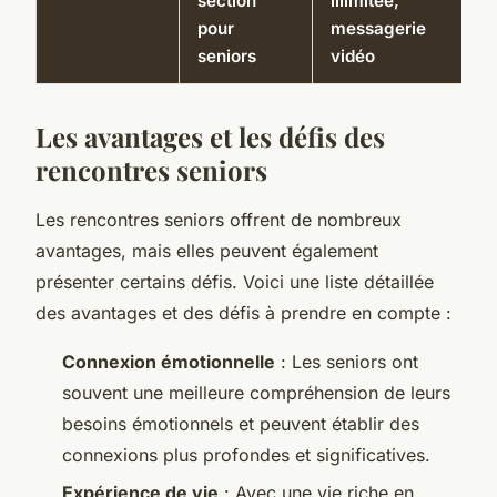
section
illimitée,
pour
messagerie
seniors
vidéo
Les avantages et les défis des
rencontres seniors
Les rencontres seniors offrent de nombreux
avantages, mais elles peuvent également
présenter certains défis. Voici une liste détaillée
des avantages et des défis à prendre en compte :
Connexion émotionnelle
: Les seniors ont
souvent une meilleure compréhension de leurs
besoins émotionnels et peuvent établir des
connexions plus profondes et significatives.
Expérience de vie
: Avec une vie riche en