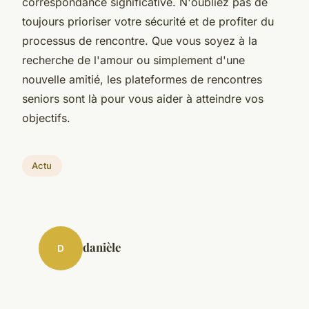
correspondance significative. N'oubliez pas de
toujours prioriser votre sécurité et de profiter du
processus de rencontre. Que vous soyez à la
recherche de l'amour ou simplement d'une
nouvelle amitié, les plateformes de rencontres
seniors sont là pour vous aider à atteindre vos
objectifs.
Actu
danièle
D