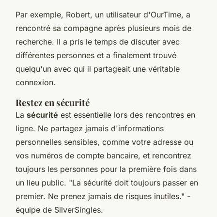
Par exemple, Robert, un utilisateur d'OurTime, a
rencontré sa compagne après plusieurs mois de
recherche. Il a pris le temps de discuter avec
différentes personnes et a finalement trouvé
quelqu'un avec qui il partageait une véritable
connexion.
Restez en sécurité
La
sécurité
est essentielle lors des rencontres en
ligne. Ne partagez jamais d'informations
personnelles sensibles, comme votre adresse ou
vos numéros de compte bancaire, et rencontrez
toujours les personnes pour la première fois dans
un lieu public.
"La sécurité doit toujours passer en
premier. Ne prenez jamais de risques inutiles."
-
équipe de SilverSingles.