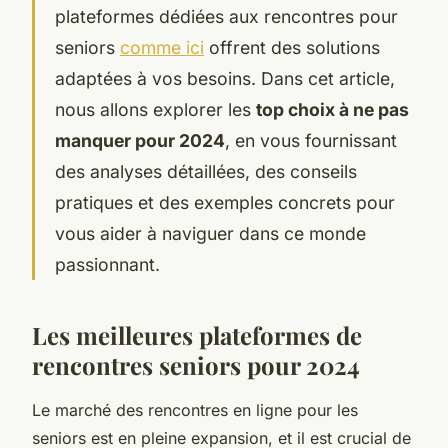
plateformes dédiées aux rencontres pour
seniors
comme ici
offrent des solutions
adaptées à vos besoins. Dans cet article,
nous allons explorer les
top choix à ne pas
manquer pour 2024
, en vous fournissant
des analyses détaillées, des conseils
pratiques et des exemples concrets pour
vous aider à naviguer dans ce monde
passionnant.
Les meilleures plateformes de
rencontres seniors pour 2024
Le marché des rencontres en ligne pour les
seniors est en pleine expansion, et il est crucial de