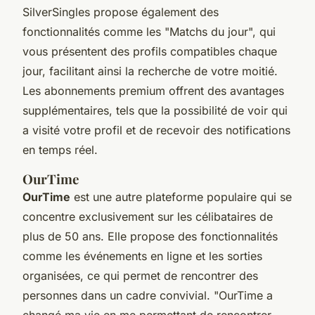
SilverSingles propose également des
fonctionnalités comme les "Matchs du jour", qui
vous présentent des profils compatibles chaque
jour, facilitant ainsi la recherche de votre moitié.
Les abonnements premium offrent des avantages
supplémentaires, tels que la possibilité de voir qui
a visité votre profil et de recevoir des notifications
en temps réel.
OurTime
OurTime
est une autre plateforme populaire qui se
concentre exclusivement sur les célibataires de
plus de 50 ans. Elle propose des fonctionnalités
comme les événements en ligne et les sorties
organisées, ce qui permet de rencontrer des
personnes dans un cadre convivial.
"OurTime a
changé ma vie en me permettant de rencontrer