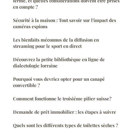
fermé, et quelles considérations doivent être prises
en compte ?
Sécurité à la maison : Tout savoir sur l'impact des
caméras espions
Les bienfaits méconnus de la diffusion en
streaming pour le sport en direct
Découvrez la petite bibliothèque en ligne de
dialectologie lorraine
Pourquoi vous devriez opter pour un canapé
convertible ?
Comment fonctionne le troisiéme pilier suisse?
Demande de prêt immobilier : les étapes à suivre
Quels sont les différents types de toilettes sèches ?