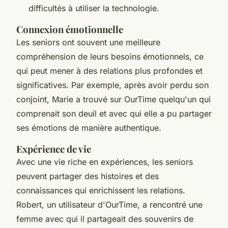
difficultés à utiliser la technologie.
Connexion émotionnelle
Les seniors ont souvent une meilleure
compréhension de leurs besoins émotionnels, ce
qui peut mener à des relations plus profondes et
significatives. Par exemple, après avoir perdu son
conjoint, Marie a trouvé sur OurTime quelqu'un qui
comprenait son deuil et avec qui elle a pu partager
ses émotions de manière authentique.
Expérience de vie
Avec une vie riche en expériences, les seniors
peuvent partager des histoires et des
connaissances qui enrichissent les relations.
Robert, un utilisateur d'OurTime, a rencontré une
femme avec qui il partageait des souvenirs de