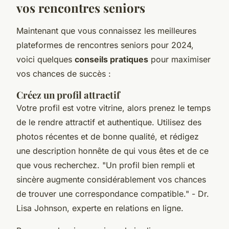
vos rencontres seniors
Maintenant que vous connaissez les meilleures
plateformes de rencontres seniors pour 2024,
voici quelques
conseils pratiques
pour maximiser
vos chances de succès :
Créez un profil attractif
Votre profil est votre vitrine, alors prenez le temps
de le rendre attractif et authentique. Utilisez des
photos récentes et de bonne qualité, et rédigez
une description honnête de qui vous êtes et de ce
que vous recherchez.
"Un profil bien rempli et
sincère augmente considérablement vos chances
de trouver une correspondance compatible."
- Dr.
Lisa Johnson, experte en relations en ligne.