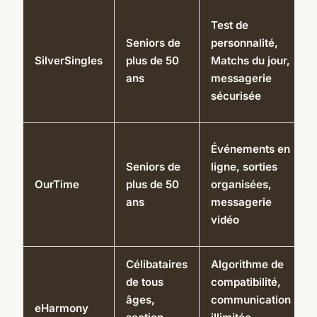
Test de
Seniors de
personnalité,
SilverSingles
plus de 50
Matchs du jour,
ans
messagerie
sécurisée
Événements en
Seniors de
ligne, sorties
OurTime
plus de 50
organisées,
ans
messagerie
vidéo
Célibataires
Algorithme de
de tous
compatibilité,
âges,
communication
eHarmony