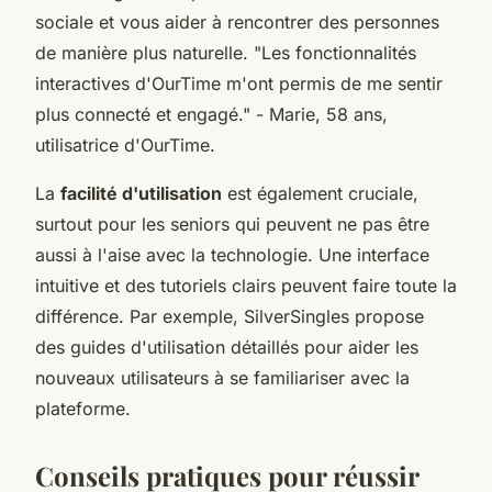
sociale et vous aider à rencontrer des personnes
de manière plus naturelle.
"Les fonctionnalités
interactives d'OurTime m'ont permis de me sentir
plus connecté et engagé."
- Marie, 58 ans,
utilisatrice d'OurTime.
La
facilité d'utilisation
est également cruciale,
surtout pour les seniors qui peuvent ne pas être
aussi à l'aise avec la technologie. Une interface
intuitive et des tutoriels clairs peuvent faire toute la
différence. Par exemple, SilverSingles propose
des guides d'utilisation détaillés pour aider les
nouveaux utilisateurs à se familiariser avec la
plateforme.
Conseils pratiques pour réussir