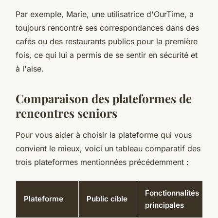
Par exemple, Marie, une utilisatrice d'OurTime, a
toujours rencontré ses correspondances dans des
cafés ou des restaurants publics pour la première
fois, ce qui lui a permis de se sentir en sécurité et
à l'aise.
Comparaison des plateformes de
rencontres seniors
Pour vous aider à choisir la plateforme qui vous
convient le mieux, voici un tableau comparatif des
trois plateformes mentionnées précédemment :
Fonctionnalités
Plateforme
Public cible
principales