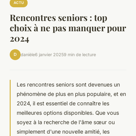
ACTU
Rencontres seniors : top
choix à ne pas manquer pour
2024
D
danièle
6 janvier 2025
9 min de lecture
Les rencontres seniors sont devenues un
phénomène de plus en plus populaire, et en
2024, il est essentiel de connaître les
meilleures options disponibles. Que vous
soyez à la recherche de l'âme sœur ou
simplement d'une nouvelle amitié, les