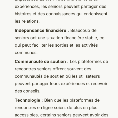
expériences, les seniors peuvent partager des
histoires et des connaissances qui enrichissent
les relations.
Indépendance financière
: Beaucoup de
seniors ont une situation financière stable, ce
qui peut faciliter les sorties et les activités
communes.
Communauté de soutien
: Les plateformes de
rencontres seniors offrent souvent des
communautés de soutien où les utilisateurs
peuvent partager leurs expériences et recevoir
des conseils.
Technologie
: Bien que les plateformes de
rencontres en ligne soient de plus en plus
accessibles, certains seniors peuvent avoir des