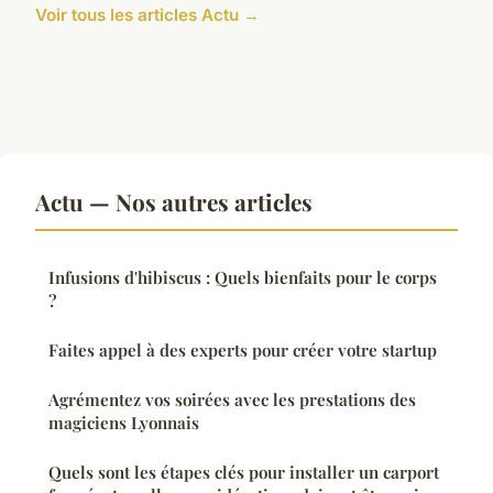
Voir tous les articles Actu →
Actu — Nos autres articles
Infusions d'hibiscus : Quels bienfaits pour le corps
?
Faites appel à des experts pour créer votre startup
Agrémentez vos soirées avec les prestations des
magiciens Lyonnais
Quels sont les étapes clés pour installer un carport