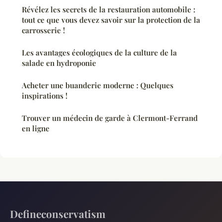
Révélez les secrets de la restauration automobile :
tout ce que vous devez savoir sur la protection de la
carrosserie !
Les avantages écologiques de la culture de la
salade en hydroponie
Acheter une buanderie moderne : Quelques
inspirations !
Trouver un médecin de garde à Clermont-Ferrand
en ligne
Defineconservatism