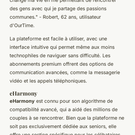
des gens avec qui je partage des passions
communes."
- Robert, 62 ans, utilisateur
d'OurTime.
La plateforme est facile à utiliser, avec une
interface intuitive qui permet même aux moins
technophiles de naviguer sans difficulté. Les
abonnements premium offrent des options de
communication avancées, comme la messagerie
vidéo et les appels téléphoniques.
eHarmony
eHarmony
est connu pour son algorithme de
compatibilité avancé, qui a aidé des millions de
couples à se rencontrer. Bien que la plateforme ne
soit pas exclusivement dédiée aux seniors, elle
offre une section spécifique pour les célibataires