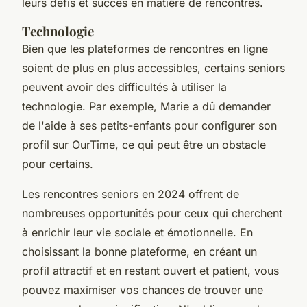
leurs défis et succès en matière de rencontres.
Technologie
Bien que les plateformes de rencontres en ligne
soient de plus en plus accessibles, certains seniors
peuvent avoir des difficultés à utiliser la
technologie. Par exemple, Marie a dû demander
de l'aide à ses petits-enfants pour configurer son
profil sur OurTime, ce qui peut être un obstacle
pour certains.
Les rencontres seniors en 2024 offrent de
nombreuses opportunités pour ceux qui cherchent
à enrichir leur vie sociale et émotionnelle. En
choisissant la bonne plateforme, en créant un
profil attractif et en restant ouvert et patient, vous
pouvez maximiser vos chances de trouver une