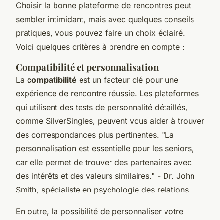
Choisir la bonne plateforme de rencontres peut
sembler intimidant, mais avec quelques conseils
pratiques, vous pouvez faire un choix éclairé.
Voici quelques critères à prendre en compte :
Compatibilité et personnalisation
La
compatibilité
est un facteur clé pour une
expérience de rencontre réussie. Les plateformes
qui utilisent des tests de personnalité détaillés,
comme SilverSingles, peuvent vous aider à trouver
des correspondances plus pertinentes.
"La
personnalisation est essentielle pour les seniors,
car elle permet de trouver des partenaires avec
des intérêts et des valeurs similaires."
- Dr. John
Smith, spécialiste en psychologie des relations.
En outre, la possibilité de personnaliser votre