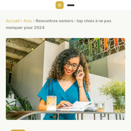
Accueil
›
Actu
›
Rencontres seniors : top choix à ne pas
manquer pour 2024