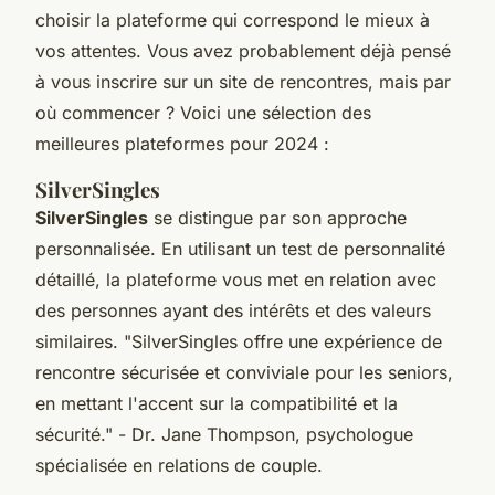
choisir la plateforme qui correspond le mieux à
vos attentes. Vous avez probablement déjà pensé
à vous inscrire sur un site de rencontres, mais par
où commencer ? Voici une sélection des
meilleures plateformes pour 2024 :
SilverSingles
SilverSingles
se distingue par son approche
personnalisée. En utilisant un test de personnalité
détaillé, la plateforme vous met en relation avec
des personnes ayant des intérêts et des valeurs
similaires.
"SilverSingles offre une expérience de
rencontre sécurisée et conviviale pour les seniors,
en mettant l'accent sur la compatibilité et la
sécurité."
- Dr. Jane Thompson, psychologue
spécialisée en relations de couple.