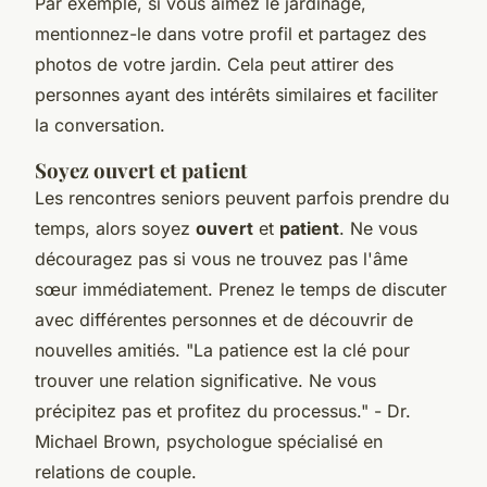
Par exemple, si vous aimez le jardinage,
mentionnez-le dans votre profil et partagez des
photos de votre jardin. Cela peut attirer des
personnes ayant des intérêts similaires et faciliter
la conversation.
Soyez ouvert et patient
Les rencontres seniors peuvent parfois prendre du
temps, alors soyez
ouvert
et
patient
. Ne vous
découragez pas si vous ne trouvez pas l'âme
sœur immédiatement. Prenez le temps de discuter
avec différentes personnes et de découvrir de
nouvelles amitiés.
"La patience est la clé pour
trouver une relation significative. Ne vous
précipitez pas et profitez du processus."
- Dr.
Michael Brown, psychologue spécialisé en
relations de couple.