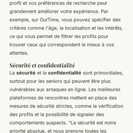
profil et vos préférences de recherche peut
grandement améliorer votre expérience. Par
exemple, sur OurTime, vous pouvez spécifier des
critères comme l'âge, la localisation et les intérêts,
ce qui vous permet de filtrer les profils pour
trouver ceux qui correspondent le mieux à vos
attentes.
Sécurité et confidentialité
La
sécurité
et la
confidentialité
sont primordiales,
surtout pour les seniors qui peuvent être plus
vulnérables aux arnaques en ligne. Les meilleures
plateformes de rencontres mettent en place des
mesures de sécurité strictes, comme la vérification
des profils et la possibilité de signaler des
comportements suspects.
"La sécurité est notre
priorité absolue, et nous prenons toutes les