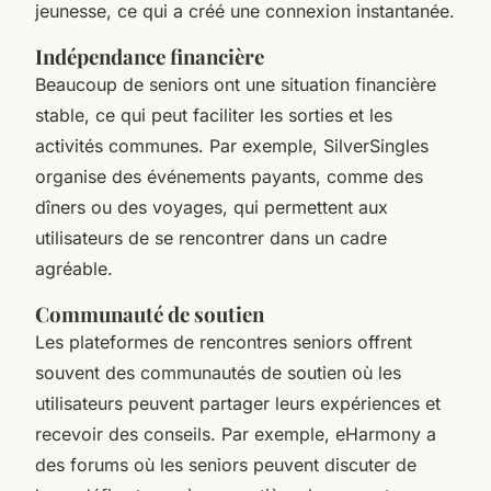
jeunesse, ce qui a créé une connexion instantanée.
Indépendance financière
Beaucoup de seniors ont une situation financière
stable, ce qui peut faciliter les sorties et les
activités communes. Par exemple, SilverSingles
organise des événements payants, comme des
dîners ou des voyages, qui permettent aux
utilisateurs de se rencontrer dans un cadre
agréable.
Communauté de soutien
Les plateformes de rencontres seniors offrent
souvent des communautés de soutien où les
utilisateurs peuvent partager leurs expériences et
recevoir des conseils. Par exemple, eHarmony a
des forums où les seniors peuvent discuter de