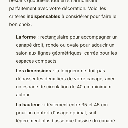
besoins quotidiens tout en s'harmonisant
parfaitement avec votre décoration. Voici les
critères
indispensables
à considérer pour faire le
bon choix.
La forme
: rectangulaire pour accompagner un
canapé droit, ronde ou ovale pour adoucir un
salon aux lignes géométriques, carrée pour les
espaces compacts
Les dimensions
: la longueur ne doit pas
dépasser les deux tiers de votre canapé, avec
un espace de circulation de 40 cm minimum
autour
La hauteur
: idéalement entre 35 et 45 cm
pour un confort d'usage optimal, soit
légèrement plus basse que l'assise du canapé