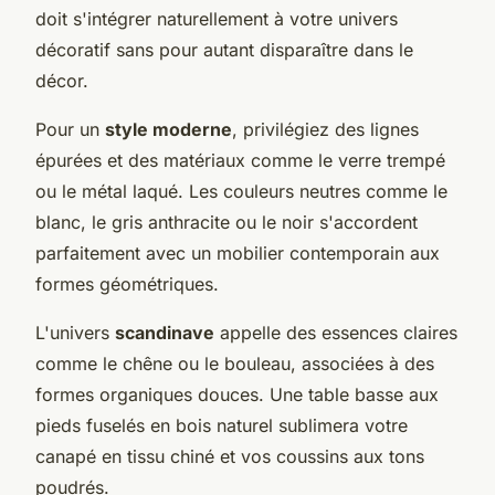
doit s'intégrer naturellement à votre univers
décoratif sans pour autant disparaître dans le
décor.
Pour un
style moderne
, privilégiez des lignes
épurées et des matériaux comme le verre trempé
ou le métal laqué. Les couleurs neutres comme le
blanc, le gris anthracite ou le noir s'accordent
parfaitement avec un mobilier contemporain aux
formes géométriques.
L'univers
scandinave
appelle des essences claires
comme le chêne ou le bouleau, associées à des
formes organiques douces. Une table basse aux
pieds fuselés en bois naturel sublimera votre
canapé en tissu chiné et vos coussins aux tons
poudrés.