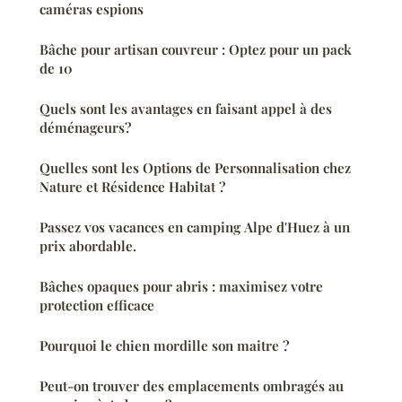
caméras espions
Bâche pour artisan couvreur : Optez pour un pack
de 10
Quels sont les avantages en faisant appel à des
déménageurs?
Quelles sont les Options de Personnalisation chez
Nature et Résidence Habitat ?
Passez vos vacances en camping Alpe d'Huez à un
prix abordable.
Bâches opaques pour abris : maximisez votre
protection efficace
Pourquoi le chien mordille son maitre ?
Peut-on trouver des emplacements ombragés au