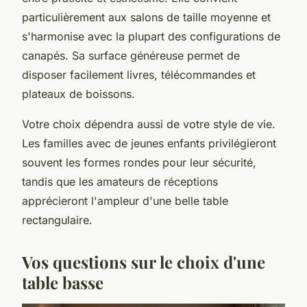
particulièrement aux salons de taille moyenne et
s'harmonise avec la plupart des configurations de
canapés. Sa surface généreuse permet de
disposer facilement livres, télécommandes et
plateaux de boissons.
Votre choix dépendra aussi de votre style de vie.
Les familles avec de jeunes enfants privilégieront
souvent les formes rondes pour leur sécurité,
tandis que les amateurs de réceptions
apprécieront l'ampleur d'une belle table
rectangulaire.
Vos questions sur le choix d'une
table basse