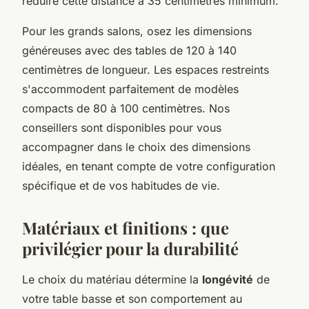
réduire cette distance à 35 centimètres minimum.
Pour les grands salons, osez les dimensions
généreuses avec des tables de 120 à 140
centimètres de longueur. Les espaces restreints
s'accommodent parfaitement de modèles
compacts de 80 à 100 centimètres. Nos
conseillers sont disponibles pour vous
accompagner dans le choix des dimensions
idéales, en tenant compte de votre configuration
spécifique et de vos habitudes de vie.
Matériaux et finitions : que
privilégier pour la durabilité
Le choix du matériau détermine la
longévité
de
votre table basse et son comportement au