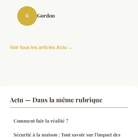
Gordon
G
Voir tous les articles Actu →
Actu — Dans la même rubrique
Comment fuir la réalité ?
Sécurité à la maison : Tout savoir sur l'impact des