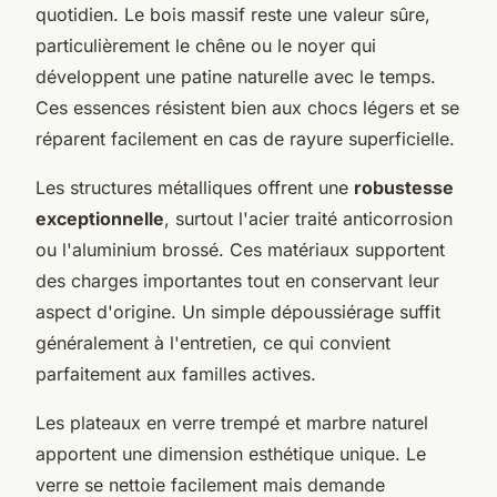
quotidien. Le bois massif reste une valeur sûre,
particulièrement le chêne ou le noyer qui
développent une patine naturelle avec le temps.
Ces essences résistent bien aux chocs légers et se
réparent facilement en cas de rayure superficielle.
Les structures métalliques offrent une
robustesse
exceptionnelle
, surtout l'acier traité anticorrosion
ou l'aluminium brossé. Ces matériaux supportent
des charges importantes tout en conservant leur
aspect d'origine. Un simple dépoussiérage suffit
généralement à l'entretien, ce qui convient
parfaitement aux familles actives.
Les plateaux en verre trempé et marbre naturel
apportent une dimension esthétique unique. Le
verre se nettoie facilement mais demande