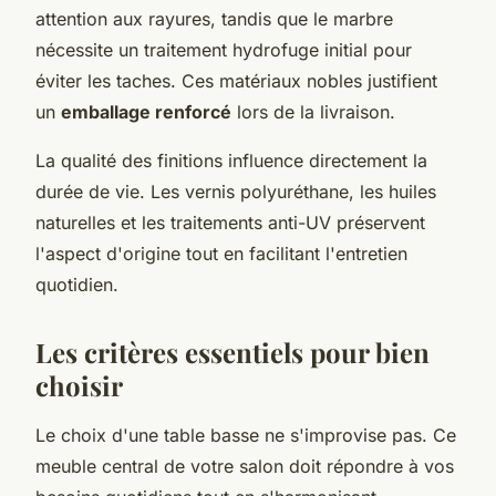
attention aux rayures, tandis que le marbre
nécessite un traitement hydrofuge initial pour
éviter les taches. Ces matériaux nobles justifient
un
emballage renforcé
lors de la livraison.
La qualité des finitions influence directement la
durée de vie. Les vernis polyuréthane, les huiles
naturelles et les traitements anti-UV préservent
l'aspect d'origine tout en facilitant l'entretien
quotidien.
Les critères essentiels pour bien
choisir
Le choix d'une table basse ne s'improvise pas. Ce
meuble central de votre salon doit répondre à vos