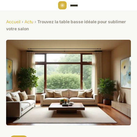
Accueil
›
Actu
›
Trouvez la table basse idéale pour sublimer
votre salon