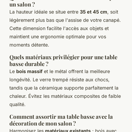
un salon ?
La hauteur idéale se situe entre
35 et 45 cm
, soit
légèrement plus bas que l'assise de votre canapé.
Cette dimension facilite l'accès aux objets et
maintient une ergonomie optimale pour vos
moments détente.
Quels matériaux privilégier pour une table
basse durable ?
Le
bois massif
et le métal offrent la meilleure
longévité. Le verre trempé résiste aux chocs,
tandis que la céramique supporte parfaitement la
chaleur. Évitez les matériaux composites de faible
qualité.
Comment assortir ma table basse avec la
décoration de mon salon ?
Harmonisez les
matériaux existants
: bois avec