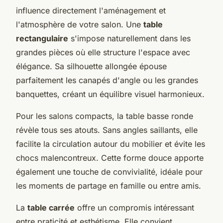
influence directement l'aménagement et
l'atmosphère de votre salon. Une
table
rectangulaire
s'impose naturellement dans les
grandes pièces où elle structure l'espace avec
élégance. Sa silhouette allongée épouse
parfaitement les canapés d'angle ou les grandes
banquettes, créant un équilibre visuel harmonieux.
Pour les salons compacts, la table basse ronde
révèle tous ses atouts. Sans angles saillants, elle
facilite la circulation autour du mobilier et évite les
chocs malencontreux. Cette forme douce apporte
également une touche de convivialité, idéale pour
les moments de partage en famille ou entre amis.
La
table carrée
offre un compromis intéressant
entre praticité et esthétisme. Elle convient