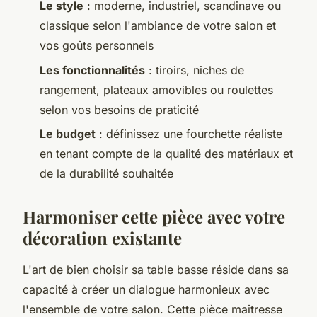
Le style
: moderne, industriel, scandinave ou
classique selon l'ambiance de votre salon et
vos goûts personnels
Les fonctionnalités
: tiroirs, niches de
rangement, plateaux amovibles ou roulettes
selon vos besoins de praticité
Le budget
: définissez une fourchette réaliste
en tenant compte de la qualité des matériaux et
de la durabilité souhaitée
Harmoniser cette pièce avec votre
décoration existante
L'art de bien choisir sa table basse réside dans sa
capacité à créer un dialogue harmonieux avec
l'ensemble de votre salon. Cette pièce maîtresse