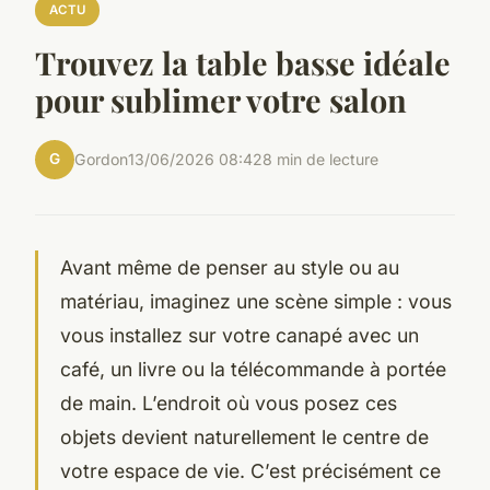
ACTU
Trouvez la table basse idéale
pour sublimer votre salon
G
Gordon
13/06/2026 08:42
8 min de lecture
Avant même de penser au style ou au
matériau, imaginez une scène simple : vous
vous installez sur votre canapé avec un
café, un livre ou la télécommande à portée
de main. L’endroit où vous posez ces
objets devient naturellement le centre de
votre espace de vie. C’est précisément ce