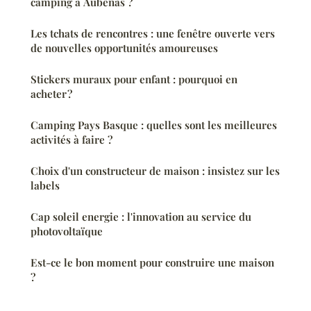
camping à Aubenas ?
Les tchats de rencontres : une fenêtre ouverte vers
de nouvelles opportunités amoureuses
Stickers muraux pour enfant : pourquoi en
acheter ?
Camping Pays Basque : quelles sont les meilleures
activités à faire ?
Choix d'un constructeur de maison : insistez sur les
labels
Cap soleil energie : l'innovation au service du
photovoltaïque
Est-ce le bon moment pour construire une maison
?