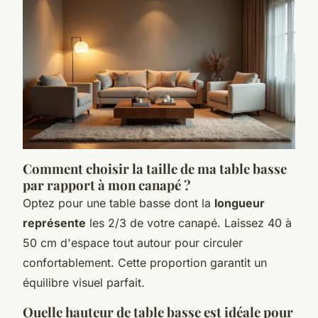
Comment choisir la taille de ma table basse
par rapport à mon canapé ?
Optez pour une table basse dont la
longueur
représente
les 2/3 de votre canapé. Laissez 40 à
50 cm d'espace tout autour pour circuler
confortablement. Cette proportion garantit un
équilibre visuel parfait.
Quelle hauteur de table basse est idéale pour