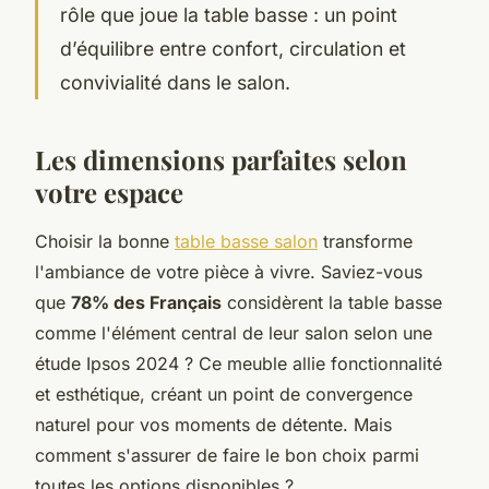
rôle que joue la table basse : un point
d’équilibre entre confort, circulation et
convivialité dans le salon.
Les dimensions parfaites selon
votre espace
Choisir la bonne
table basse salon
transforme
l'ambiance de votre pièce à vivre. Saviez-vous
que
78% des Français
considèrent la table basse
comme l'élément central de leur salon selon une
étude Ipsos 2024 ? Ce meuble allie fonctionnalité
et esthétique, créant un point de convergence
naturel pour vos moments de détente. Mais
comment s'assurer de faire le bon choix parmi
toutes les options disponibles ?