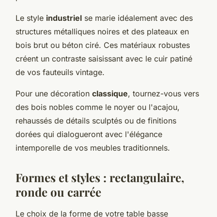
Le style
industriel
se marie idéalement avec des
structures métalliques noires et des plateaux en
bois brut ou béton ciré. Ces matériaux robustes
créent un contraste saisissant avec le cuir patiné
de vos fauteuils vintage.
Pour une décoration
classique
, tournez-vous vers
des bois nobles comme le noyer ou l'acajou,
rehaussés de détails sculptés ou de finitions
dorées qui dialogueront avec l'élégance
intemporelle de vos meubles traditionnels.
Formes et styles : rectangulaire,
ronde ou carrée
Le choix de la forme de votre table basse