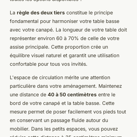
La
règle des deux tiers
constitue le principe
fondamental pour harmoniser votre table basse
avec votre canapé. La longueur de votre table doit
représenter environ 60 à 70% de celle de votre
assise principale. Cette proportion crée un
équilibre visuel naturel et garantit une utilisation
confortable pour tous vos invités.
L'espace de circulation mérite une attention
particulière dans votre aménagement. Maintenez
une distance de
40 à 50 centimètres
entre le
bord de votre canapé et la table basse. Cette
mesure permet de poser facilement vos pieds tout
en conservant un passage fluide autour du
mobilier. Dans les petits espaces, vous pouvez