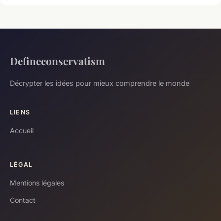
Defineconservatism
Décrypter les idées pour mieux comprendre le monde
LIENS
Accueil
LÉGAL
Mentions légales
Contact