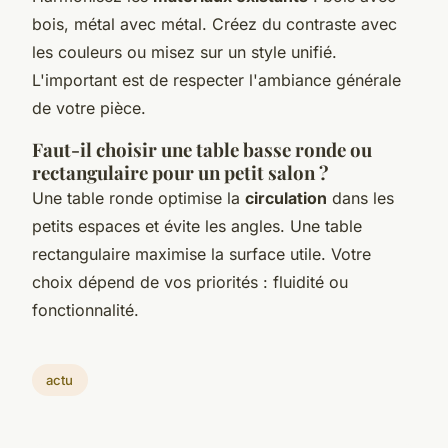
bois, métal avec métal. Créez du contraste avec
les couleurs ou misez sur un style unifié.
L'important est de respecter l'ambiance générale
de votre pièce.
Faut-il choisir une table basse ronde ou
rectangulaire pour un petit salon ?
Une table ronde optimise la
circulation
dans les
petits espaces et évite les angles. Une table
rectangulaire maximise la surface utile. Votre
choix dépend de vos priorités : fluidité ou
fonctionnalité.
actu