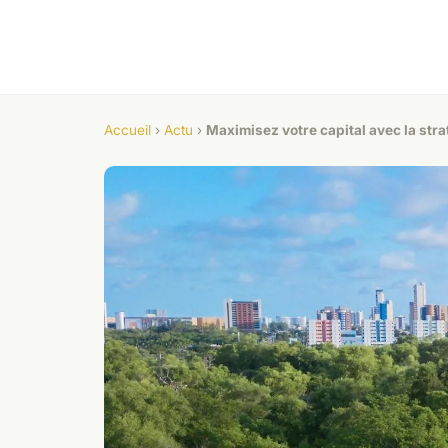
Accueil
›
Actu
›
Maximisez votre capital avec la stra