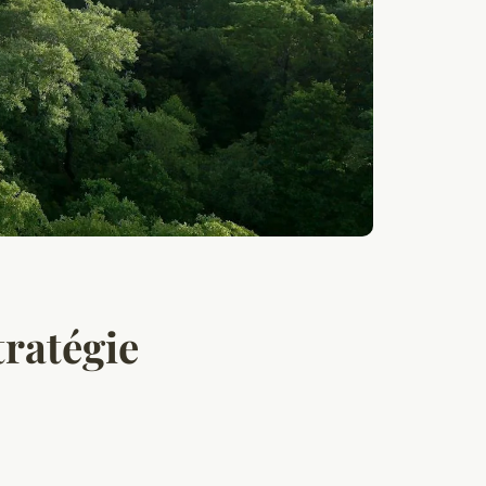
tratégie