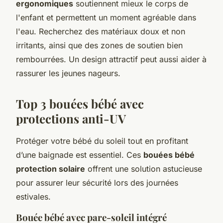
ergonomiques
soutiennent mieux le corps de
l'enfant et permettent un moment agréable dans
l'eau. Recherchez des
matériaux doux et non
irritants
, ainsi que des zones de soutien bien
rembourrées. Un design attractif peut aussi aider à
rassurer les jeunes nageurs.
Top 3 bouées bébé avec
protections anti-UV
Protéger votre bébé du soleil tout en profitant
d’une baignade est essentiel. Ces
bouées bébé
protection solaire
offrent une solution astucieuse
pour assurer leur sécurité lors des journées
estivales.
Bouée bébé avec pare-soleil intégré