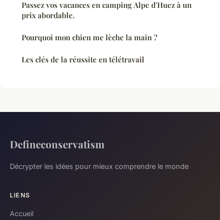
Passez vos vacances en camping Alpe d'Huez à un
prix abordable.
Pourquoi mon chien me lèche la main ?
Les clés de la réussite en télétravail
Defineconservatism
Décrypter les idées pour mieux comprendre le monde
LIENS
Accueil