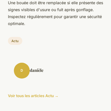
Une bouée doit être remplacée si elle présente des
signes visibles d'usure ou fuit après gonflage.
Inspectez régulièrement pour garantir une sécurité
optimale.
Actu
danièle
D
Voir tous les articles Actu →