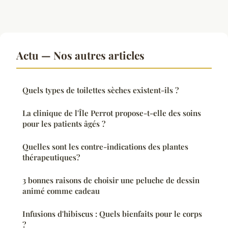
Actu — Nos autres articles
Quels types de toilettes sèches existent-ils ?
La clinique de l'Île Perrot propose-t-elle des soins
pour les patients âgés ?
Quelles sont les contre-indications des plantes
thérapeutiques?
3 bonnes raisons de choisir une peluche de dessin
animé comme cadeau
Infusions d'hibiscus : Quels bienfaits pour le corps
?