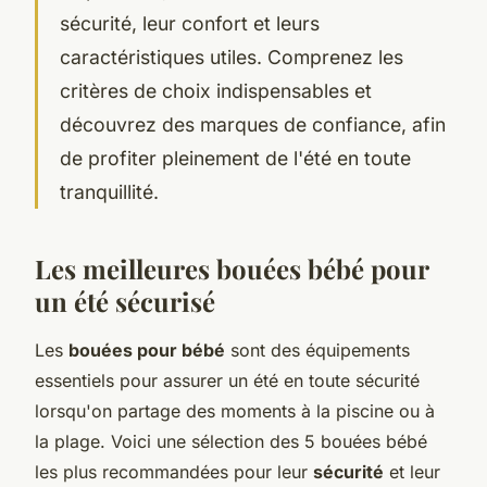
sécurité, leur confort et leurs
caractéristiques utiles. Comprenez les
critères de choix indispensables et
découvrez des marques de confiance, afin
de profiter pleinement de l'été en toute
tranquillité.
Les meilleures bouées bébé pour
un été sécurisé
Les
bouées pour bébé
sont des équipements
essentiels pour assurer un été en toute sécurité
lorsqu'on partage des moments à la piscine ou à
la plage. Voici une sélection des 5 bouées bébé
les plus recommandées pour leur
sécurité
et leur