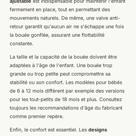
ajustable
est indispensable pour maintenir l'enfant
fermement en place, tout en permettant des
mouvements naturels. De même, une valve anti-
retour garantit qu'aucun air ne s'échappe une fois
la bouée gonflée, assurant une flottabilité
constante.
La taille et la capacité de la bouée doivent être
adaptées à l'âge de l'enfant. Une bouée trop
grande ou trop petite peut compromettre sa
stabilité ou son confort. Les modèles pour bébés
de 6 à 12 mois diffèrent par exemple des versions
pour les tout-petits de 18 mois et plus. Consultez
toujours les recommandations d'âge du fabricant
comme premier repère.
Enfin, le confort est essentiel. Les
designs