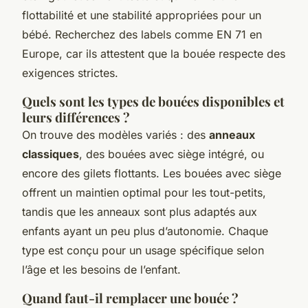
flottabilité et une stabilité appropriées pour un
bébé. Recherchez des labels comme EN 71 en
Europe, car ils attestent que la bouée respecte des
exigences strictes.
Quels sont les types de bouées disponibles et
leurs différences ?
On trouve des modèles variés : des
anneaux
classiques
, des bouées avec siège intégré, ou
encore des gilets flottants. Les bouées avec siège
offrent un maintien optimal pour les tout-petits,
tandis que les anneaux sont plus adaptés aux
enfants ayant un peu plus d’autonomie. Chaque
type est conçu pour un usage spécifique selon
l’âge et les besoins de l’enfant.
Quand faut-il remplacer une bouée ?