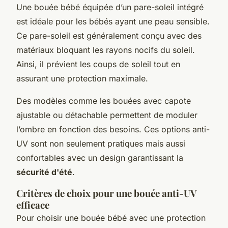
Une bouée bébé équipée d’un pare-soleil intégré
est idéale pour les bébés ayant une peau sensible.
Ce pare-soleil est généralement conçu avec des
matériaux bloquant les rayons nocifs du soleil.
Ainsi, il prévient les coups de soleil tout en
assurant une protection maximale.
Des modèles comme les bouées avec capote
ajustable ou détachable permettent de moduler
l’ombre en fonction des besoins. Ces options anti-
UV sont non seulement pratiques mais aussi
confortables avec un design garantissant la
sécurité d'été
.
Critères de choix pour une bouée anti-UV
efficace
Pour choisir une bouée bébé avec une protection