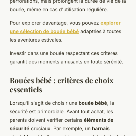
perforations, mais prolongent la durée de vie de la
bouée, même en cas d'utilisation régulière.
Pour explorer davantage, vous pouvez
explorer
une sélection de bouée bébé
adaptées à toutes
les aventures estivales.
Investir dans une bouée respectant ces critères
garantit des moments amusants en toute sérénité.
Bouées bébé : critères de choix
essentiels
Lorsqu'il s'agit de choisir une
bouée bébé
, la
sécurité est primordiale. Avant tout achat, les
parents doivent vérifier certains
éléments de
sécurité
cruciaux. Par exemple, un
harnais