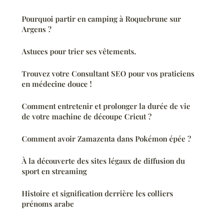
Pourquoi partir en camping à Roquebrune sur
Argens ?
Astuces pour trier ses vêtements.
Trouvez votre Consultant SEO pour vos praticiens
en médecine douce !
Comment entretenir et prolonger la durée de vie
de votre machine de découpe Cricut ?
Comment avoir Zamazenta dans Pokémon épée ?
À la découverte des sites légaux de diffusion du
sport en streaming
Histoire et signification derrière les colliers
prénoms arabe