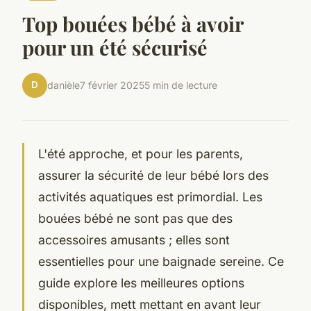
Top bouées bébé à avoir
pour un été sécurisé
D
danièle
7 février 2025
5 min de lecture
L'été approche, et pour les parents,
assurer la sécurité de leur bébé lors des
activités aquatiques est primordial. Les
bouées bébé ne sont pas que des
accessoires amusants ; elles sont
essentielles pour une baignade sereine. Ce
guide explore les meilleures options
disponibles, mett mettant en avant leur