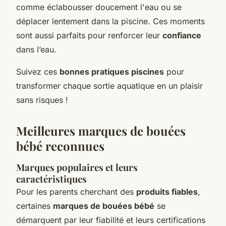
comme éclabousser doucement l'eau ou se
déplacer lentement dans la piscine. Ces moments
sont aussi parfaits pour renforcer leur
confiance
dans l’eau.
Suivez ces
bonnes pratiques piscines
pour
transformer chaque sortie aquatique en un plaisir
sans risques !
Meilleures marques de bouées
bébé reconnues
Marques populaires et leurs
caractéristiques
Pour les parents cherchant des
produits fiables
,
certaines
marques de bouées bébé
se
démarquent par leur fiabilité et leurs certifications