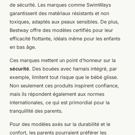
de sécurité. Les marques comme SwimWays
garantissent des matériaux résistants et non
toxiques, adaptés aux peaux sensibles. De plus,
Bestway offre des modèles certifiés pour leur
efficacité flottante, idéals même pour les enfants
en bas âge.
Ces marques mettent un point d’honneur sur la
sécurité
. Des bouées avec harnais intégré, par
exemple, limitent tout risque que le bébé glisse.
Non seulement ces produits inspirent confiance,
mais ils répondent également aux normes
internationales, ce qui est primordial pour la
tranquillité des parents.
Pour des modèles axés sur la durabilité et le
confort, les parents pourraient préférer les