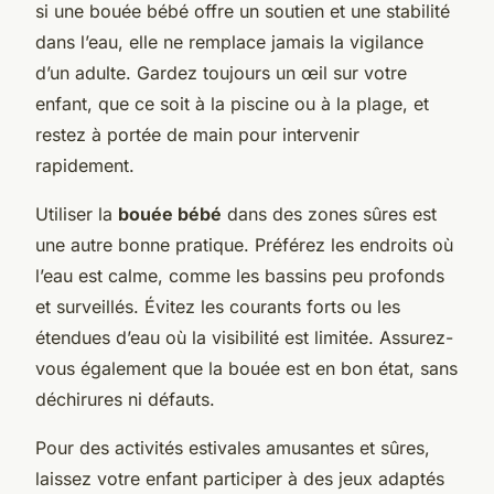
si une bouée bébé offre un soutien et une stabilité
dans l’eau, elle ne remplace jamais la vigilance
d’un adulte. Gardez toujours un œil sur votre
enfant, que ce soit à la piscine ou à la plage, et
restez à portée de main pour intervenir
rapidement.
Utiliser la
bouée bébé
dans des zones sûres est
une autre bonne pratique. Préférez les endroits où
l’eau est calme, comme les bassins peu profonds
et surveillés. Évitez les courants forts ou les
étendues d’eau où la visibilité est limitée. Assurez-
vous également que la bouée est en bon état, sans
déchirures ni défauts.
Pour des activités estivales amusantes et sûres,
laissez votre enfant participer à des jeux adaptés