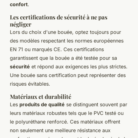
confort
.
Les certifications de sécurité à ne pas
négliger
Lors du choix d'une bouée, optez toujours pour
des modèles respectant les normes européennes
EN 71 ou marqués CE. Ces certifications
garantissent que la bouée a été testée pour sa
sécurité
et répond aux exigences les plus strictes.
Une bouée sans certification peut représenter des
risques évitables.
Matériaux et durabilité
Les
produits de qualité
se distinguent souvent par
leurs matériaux robustes tels que le PVC testé ou
le polyuréthane renforcé. Ces matériaux offrent
non seulement une meilleure résistance aux