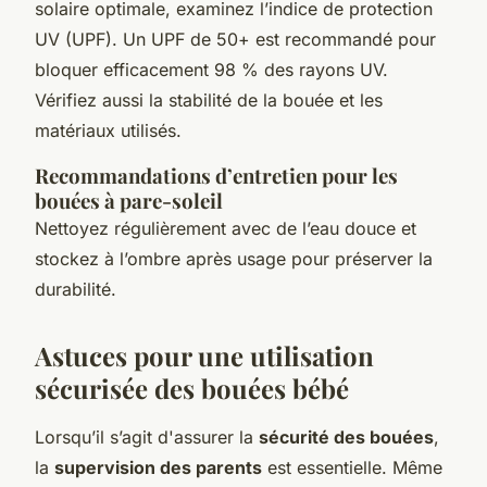
solaire optimale, examinez l’indice de protection
UV (UPF). Un UPF de 50+ est recommandé pour
bloquer efficacement 98 % des rayons UV.
Vérifiez aussi la stabilité de la bouée et les
matériaux utilisés.
Recommandations d’entretien pour les
bouées à pare-soleil
Nettoyez régulièrement avec de l’eau douce et
stockez à l’ombre après usage pour préserver la
durabilité.
Astuces pour une utilisation
sécurisée des bouées bébé
Lorsqu’il s’agit d'assurer la
sécurité des bouées
,
la
supervision des parents
est essentielle. Même