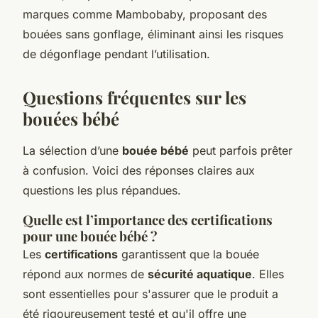
marques comme Mambobaby, proposant des
bouées sans gonflage, éliminant ainsi les risques
de dégonflage pendant l’utilisation.
Questions fréquentes sur les
bouées bébé
La sélection d’une
bouée bébé
peut parfois prêter
à confusion. Voici des réponses claires aux
questions les plus répandues.
Quelle est l’importance des certifications
pour une bouée bébé ?
Les
certifications
garantissent que la bouée
répond aux normes de
sécurité aquatique
. Elles
sont essentielles pour s'assurer que le produit a
été rigoureusement testé et qu'il offre une