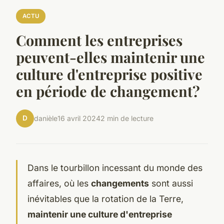
ACTU
Comment les entreprises
peuvent-elles maintenir une
culture d'entreprise positive
en période de changement?
D
danièle
16 avril 2024
2 min de lecture
Dans le tourbillon incessant du monde des
affaires, où les
changements
sont aussi
inévitables que la rotation de la Terre,
maintenir une culture d'entreprise