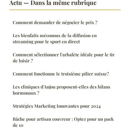
Actu — Dans la même rubrique
Comment demander de négocier le prix ?
Les bienfaits méconnus de la diffusion en
streaming pour le sport en direct
Comment sélectionner l'arbalète idéale pour le tir
de loisir ?
Comment fonctionne le troisiéme pilier suisse?
Les cliniques d'Anjou proposent-elles des bilans
hormonaux ?
Stratégies Marketing Innovantes pour 2024
Bâche pour artisan couvreur : Optez pour un pack
de 10