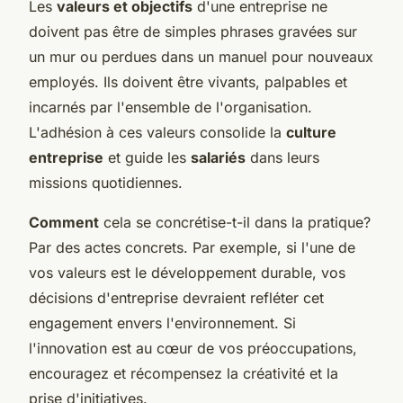
Les
valeurs et objectifs
d'une entreprise ne
doivent pas être de simples phrases gravées sur
un mur ou perdues dans un manuel pour nouveaux
employés. Ils doivent être vivants, palpables et
incarnés par l'ensemble de l'organisation.
L'adhésion à ces valeurs consolide la
culture
entreprise
et guide les
salariés
dans leurs
missions quotidiennes.
Comment
cela se concrétise-t-il dans la pratique?
Par des actes concrets. Par exemple, si l'une de
vos valeurs est le développement durable, vos
décisions d'entreprise devraient refléter cet
engagement envers l'environnement. Si
l'innovation est au cœur de vos préoccupations,
encouragez et récompensez la créativité et la
prise d'initiatives.