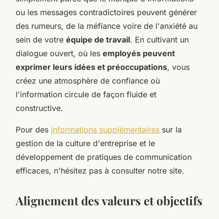
ou les messages contradictoires peuvent générer
des rumeurs, de la méfiance voire de l'anxiété au
sein de votre
équipe de travail
. En cultivant un
dialogue ouvert, où les
employés peuvent
exprimer leurs idées et préoccupations
, vous
créez une atmosphère de confiance où
l'information circule de façon fluide et
constructive.
Pour des
informations supplémentaires
sur la
gestion de la culture d'entreprise et le
développement de pratiques de communication
efficaces, n'hésitez pas à consulter notre site.
Alignement des valeurs et objectifs