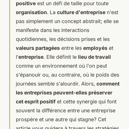
positive
est un défi de taille pour toute
organisation
. La
culture d'entreprise
n'est
pas simplement un concept abstrait; elle se
manifeste dans les interactions
quotidiennes, les décisions prises et les
valeurs partagées
entre les
employés
et
l'
entreprise
. Elle définit le
lieu de travail
comme un environnement où l'on peut
s'épanouir ou, au contraire, où le poids des
journées semble s'alourdir. Alors,
comment
les entreprises peuvent-elles préserver
cet esprit positif
et cette synergie qui font
souvent la différence entre une entreprise
prospère et une autre qui stagne? Cet
article vous guidera à travers les stratégies