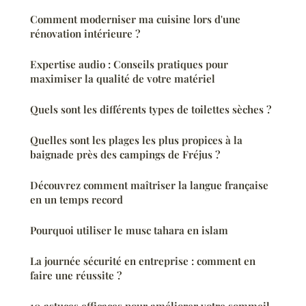
Comment moderniser ma cuisine lors d'une
rénovation intérieure ?
Expertise audio : Conseils pratiques pour
maximiser la qualité de votre matériel
Quels sont les différents types de toilettes sèches ?
Quelles sont les plages les plus propices à la
baignade près des campings de Fréjus ?
Découvrez comment maîtriser la langue française
en un temps record
Pourquoi utiliser le musc tahara en islam
La journée sécurité en entreprise : comment en
faire une réussite ?
10 astuces efficaces pour améliorer votre sommeil