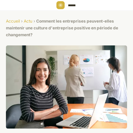
Accueil
›
Actu
›
Comment les entreprises peuvent-elles
maintenir une culture d'entreprise positive en période de
changement?