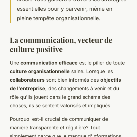
essentielles pour y parvenir, même en
pleine tempête organisationnelle.
La communication, vecteur de
culture positive
Une
communication efficace
est le pilier de toute
culture organisationnelle
saine. Lorsque les
collaborateurs
sont bien informés des
objectifs
de l'entreprise
, des changements à venir et du
rôle qu'ils jouent dans le grand schéma des
choses, ils se sentent valorisés et impliqués.
Pourquoi est-il crucial de communiquer de
manière transparente et régulière? Tout
simplement parce que le manque d'informations