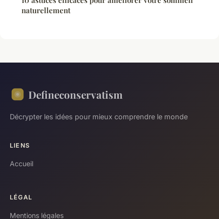
naturellement
Defineconservatism
Décrypter les idées pour mieux comprendre le monde
LIENS
Accueil
LÉGAL
Mentions légales