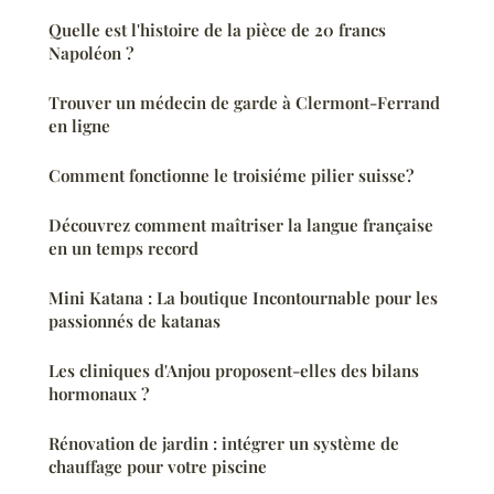
Quelle est l'histoire de la pièce de 20 francs
Napoléon ?
Trouver un médecin de garde à Clermont-Ferrand
en ligne
Comment fonctionne le troisiéme pilier suisse?
Découvrez comment maîtriser la langue française
en un temps record
Mini Katana : La boutique Incontournable pour les
passionnés de katanas
Les cliniques d'Anjou proposent-elles des bilans
hormonaux ?
Rénovation de jardin : intégrer un système de
chauffage pour votre piscine