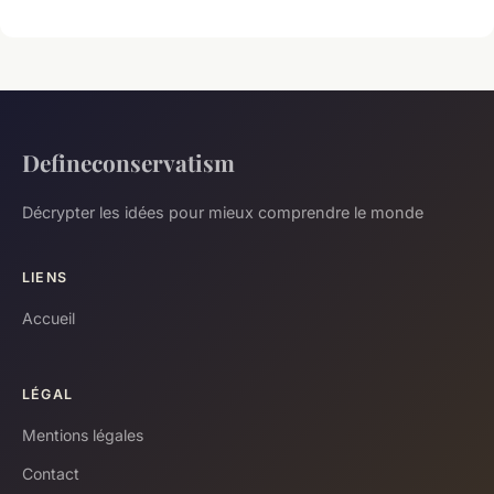
Defineconservatism
Décrypter les idées pour mieux comprendre le monde
LIENS
Accueil
LÉGAL
Mentions légales
Contact