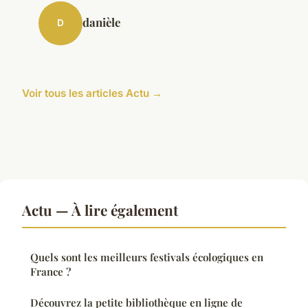
danièle
D
Voir tous les articles Actu →
Actu — À lire également
Quels sont les meilleurs festivals écologiques en
France ?
Découvrez la petite bibliothèque en ligne de