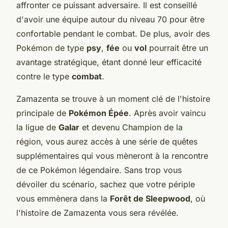
affronter ce puissant adversaire. Il est conseillé
d'avoir une équipe autour du niveau 70 pour être
confortable pendant le combat. De plus, avoir des
Pokémon de type
psy
,
fée
ou
vol
pourrait être un
avantage stratégique, étant donné leur efficacité
contre le type
combat
.
Zamazenta se trouve à un moment clé de l'histoire
principale de
Pokémon Épée
. Après avoir vaincu
la ligue de
Galar
et devenu Champion de la
région, vous aurez accès à une série de quêtes
supplémentaires qui vous mèneront à la rencontre
de ce Pokémon légendaire. Sans trop vous
dévoiler du scénario, sachez que votre périple
vous emmènera dans la
Forêt de Sleepwood
, où
l'histoire de Zamazenta vous sera révélée.