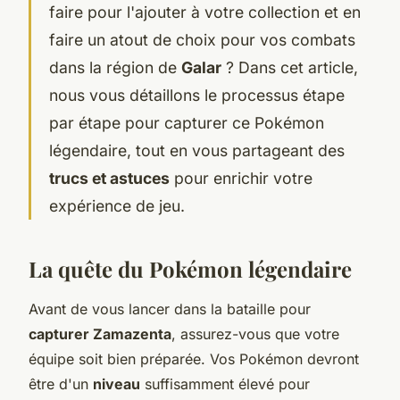
faire pour l'ajouter à votre collection et en
faire un atout de choix pour vos combats
dans la région de
Galar
? Dans cet article,
nous vous détaillons le processus étape
par étape pour capturer ce Pokémon
légendaire, tout en vous partageant des
trucs et astuces
pour enrichir votre
expérience de jeu.
La quête du Pokémon légendaire
Avant de vous lancer dans la bataille pour
capturer Zamazenta
, assurez-vous que votre
équipe soit bien préparée. Vos Pokémon devront
être d'un
niveau
suffisamment élevé pour