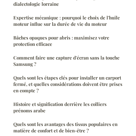
dialectologie lorraine
Expertise mécanique : pourquoi le choix de l'huile
moteur influe sur la durée de vie du moteur
Bâches opaques pour abris : maximisez votre
protection efficace
Comment faire une capture d'écran sans la touche
Samsung ?
Quels sont les étapes clés pour installer un carport
fermé, et quelles considérations doivent être prises
en compte ?
Histoire et signification derrière les colliers
prénoms arabe
Quels sont les avantages des tissus populaires en
matière de confort et de bien-être ?