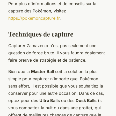
Pour plus d'informations et de conseils sur la
capture des Pokémon, visitez
https://pokemoncapture.fr
.
Techniques de capture
Capturer Zamazenta n'est pas seulement une
question de force brute. Il vous faudra également
faire preuve de stratégie et de patience.
Bien que la
Master Ball
soit la solution la plus
simple pour capturer n'importe quel Pokémon
sans effort, il est possible que vous souhaitiez la
conserver pour une autre occasion. Dans ce cas,
optez pour des
Ultra Balls
ou des
Dusk Balls
(si
vous combattez la nuit ou dans une grotte), qui
offrent de meilleures chances de capture que la