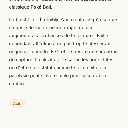
classique
Poké Ball
.
L'objectif est d'affaiblir Zamazenta jusqu'à ce que
sa barre de vie devienne rouge, ce qui
augmentera vos chances de le capturer. Faites
cependant attention à ne pas trop le blesser au
risque de le mettre K.O. et de perdre une occasion
de capture. L'utilisation de capacités non-létales
ou d'effets de statut comme le sommeil ou la
paralysie peut s'avérer utile pour sécuriser la
capture.
Actu