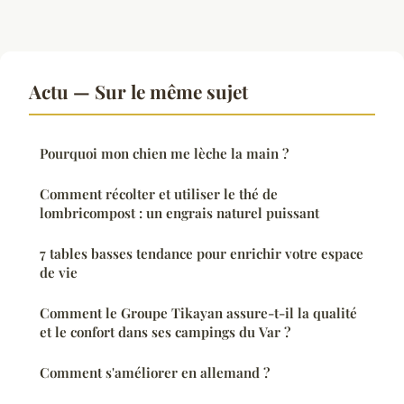
Actu — Sur le même sujet
Pourquoi mon chien me lèche la main ?
Comment récolter et utiliser le thé de
lombricompost : un engrais naturel puissant
7 tables basses tendance pour enrichir votre espace
de vie
Comment le Groupe Tikayan assure-t-il la qualité
et le confort dans ses campings du Var ?
Comment s'améliorer en allemand ?