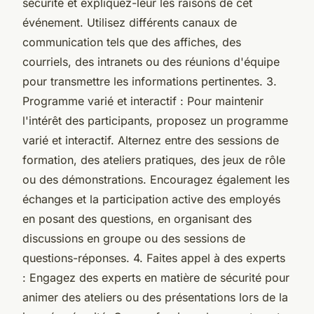
sécurité et expliquez-leur les raisons de cet
événement. Utilisez différents canaux de
communication tels que des affiches, des
courriels, des intranets ou des réunions d'équipe
pour transmettre les informations pertinentes. 3.
Programme varié et interactif : Pour maintenir
l'intérêt des participants, proposez un programme
varié et interactif. Alternez entre des sessions de
formation, des ateliers pratiques, des jeux de rôle
ou des démonstrations. Encouragez également les
échanges et la participation active des employés
en posant des questions, en organisant des
discussions en groupe ou des sessions de
questions-réponses. 4. Faites appel à des experts
: Engagez des experts en matière de sécurité pour
animer des ateliers ou des présentations lors de la