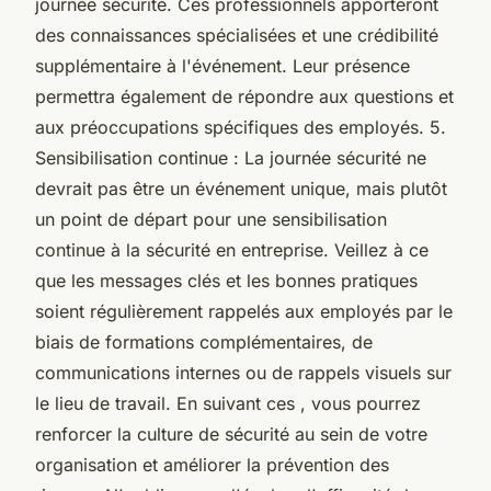
journée sécurité. Ces professionnels apporteront
des connaissances spécialisées et une crédibilité
supplémentaire à l'événement. Leur présence
permettra également de répondre aux questions et
aux préoccupations spécifiques des employés. 5.
Sensibilisation continue : La journée sécurité ne
devrait pas être un événement unique, mais plutôt
un point de départ pour une sensibilisation
continue à la sécurité en entreprise. Veillez à ce
que les messages clés et les bonnes pratiques
soient régulièrement rappelés aux employés par le
biais de formations complémentaires, de
communications internes ou de rappels visuels sur
le lieu de travail. En suivant ces , vous pourrez
renforcer la culture de sécurité au sein de votre
organisation et améliorer la prévention des