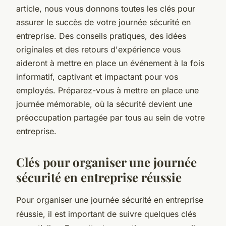
article, nous vous donnons toutes les clés pour
assurer le succès de votre journée sécurité en
entreprise. Des conseils pratiques, des idées
originales et des retours d'expérience vous
aideront à mettre en place un événement à la fois
informatif, captivant et impactant pour vos
employés. Préparez-vous à mettre en place une
journée mémorable, où la sécurité devient une
préoccupation partagée par tous au sein de votre
entreprise.
Clés pour organiser une journée
sécurité en entreprise réussie
Pour organiser une journée sécurité en entreprise
réussie, il est important de suivre quelques clés