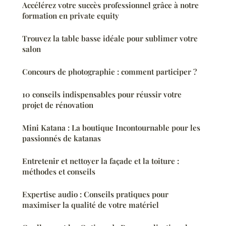
Accélérez votre succès professionnel grâce à notre
formation en private equity
Trouvez la table basse idéale pour sublimer votre
salon
Concours de photographie : comment participer ?
10 conseils indispensables pour réussir votre
projet de rénovation
Mini Katana : La boutique Incontournable pour les
passionnés de katanas
Entretenir et nettoyer la façade et la toiture :
méthodes et conseils
Expertise audio : Conseils pratiques pour
maximiser la qualité de votre matériel