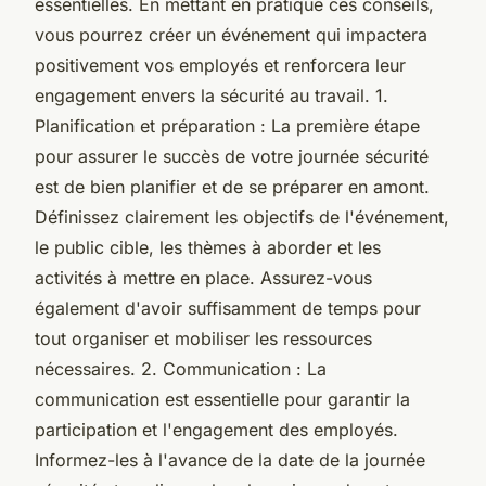
essentielles. En mettant en pratique ces conseils,
vous pourrez créer un événement qui impactera
positivement vos employés et renforcera leur
engagement envers la sécurité au travail. 1.
Planification et préparation : La première étape
pour assurer le succès de votre journée sécurité
est de bien planifier et de se préparer en amont.
Définissez clairement les objectifs de l'événement,
le public cible, les thèmes à aborder et les
activités à mettre en place. Assurez-vous
également d'avoir suffisamment de temps pour
tout organiser et mobiliser les ressources
nécessaires. 2. Communication : La
communication est essentielle pour garantir la
participation et l'engagement des employés.
Informez-les à l'avance de la date de la journée