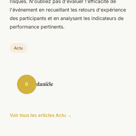
risques. N'oubliez pas d'évaluer l'efficacité de
l'événement en recueillant les retours d'expérience
des participants et en analysant les indicateurs de
performance pertinents.
Actu
danièle
D
Voir tous les articles Actu →