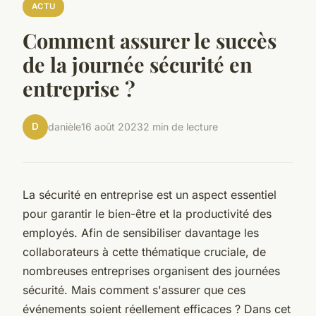
ACTU
Comment assurer le succès
de la journée sécurité en
entreprise ?
D
danièle
16 août 2023
2 min de lecture
La sécurité en entreprise est un aspect essentiel
pour garantir le bien-être et la productivité des
employés. Afin de sensibiliser davantage les
collaborateurs à cette thématique cruciale, de
nombreuses entreprises organisent des journées
sécurité. Mais comment s'assurer que ces
événements soient réellement efficaces ? Dans cet