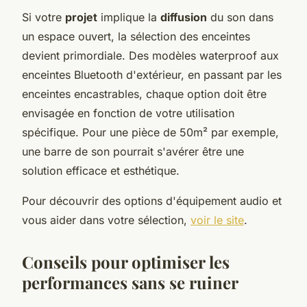
Si votre
projet
implique la
diffusion
du son dans
un espace ouvert, la sélection des enceintes
devient primordiale. Des modèles waterproof aux
enceintes Bluetooth d'extérieur, en passant par les
enceintes encastrables, chaque option doit être
envisagée en fonction de votre utilisation
spécifique. Pour une pièce de 50m² par exemple,
une barre de son pourrait s'avérer être une
solution efficace et esthétique.
Pour découvrir des options d'équipement audio et
vous aider dans votre sélection,
voir le site
.
Conseils pour optimiser les
performances sans se ruiner