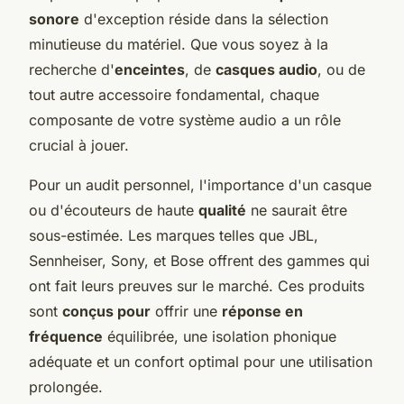
sonore
d'exception réside dans la sélection
minutieuse du matériel. Que vous soyez à la
recherche d'
enceintes
, de
casques audio
, ou de
tout autre accessoire fondamental, chaque
composante de votre système audio a un rôle
crucial à jouer.
Pour un audit personnel, l'importance d'un casque
ou d'écouteurs de haute
qualité
ne saurait être
sous-estimée. Les marques telles que JBL,
Sennheiser, Sony, et Bose offrent des gammes qui
ont fait leurs preuves sur le marché. Ces produits
sont
conçus pour
offrir une
réponse en
fréquence
équilibrée, une isolation phonique
adéquate et un confort optimal pour une utilisation
prolongée.