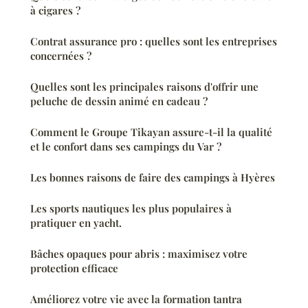
à cigares ?
Contrat assurance pro : quelles sont les entreprises
concernées ?
Quelles sont les principales raisons d'offrir une
peluche de dessin animé en cadeau ?
Comment le Groupe Tikayan assure-t-il la qualité
et le confort dans ses campings du Var ?
Les bonnes raisons de faire des campings à Hyères
Les sports nautiques les plus populaires à
pratiquer en yacht.
Bâches opaques pour abris : maximisez votre
protection efficace
Améliorez votre vie avec la formation tantra